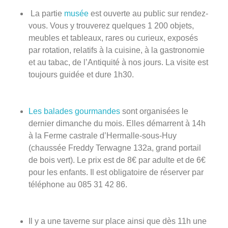
La partie
musée
est ouverte au public sur rendez-
vous. Vous y trouverez quelques 1 200 objets,
meubles et tableaux, rares ou curieux, exposés
par rotation, relatifs à la cuisine, à la gastronomie
et au tabac, de l’Antiquité à nos jours. La visite est
toujours guidée et dure 1h30.
Les balades gourmandes
sont organisées le
dernier dimanche du mois. Elles démarrent à 14h
à la Ferme castrale d’Hermalle-sous-Huy
(chaussée Freddy Terwagne 132a, grand portail
de bois vert). Le prix est de 8€ par adulte et de 6€
pour les enfants. Il est obligatoire de réserver par
téléphone au 085 31 42 86.
Il y a une taverne sur place ainsi que dès 11h une