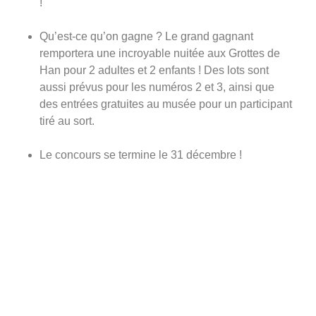
!
Qu’est-ce qu’on gagne ? Le grand gagnant
remportera une incroyable nuitée aux Grottes de
Han pour 2 adultes et 2 enfants ! Des lots sont
aussi prévus pour les numéros 2 et 3, ainsi que
des entrées gratuites au musée pour un participant
tiré au sort.
Le concours se termine le 31 décembre !