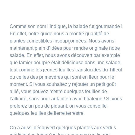
Comme son nom l’indique, la balade fut gourmande !
En effet, notre guide nous a montré quantité de
plantes comestibles insoupçonnées. Nous avons
maintenant plein d’idées pour rendre originale notre
salade. En effet, nous avons découvert par exemple
que lamier pourpre était délicieuse dans une salade,
tout comme les jeunes feuilles translucides du Tilleul
ou celles des primevères qui sont en fleur pour le
moment. Si vous souhaitez y rajouter un petit goût
aillé, vous pouvez mettre quelques feuilles de
l’alliaire, sans pour autant en avoir l’haleine ! Si vous
préférez un peu de piquant, on vous conseille
quelques feuilles de lierre terrestre.
On a aussi découvert quelques plantes aux vertus
médicinales lorsqu’on les consomme en tisane,