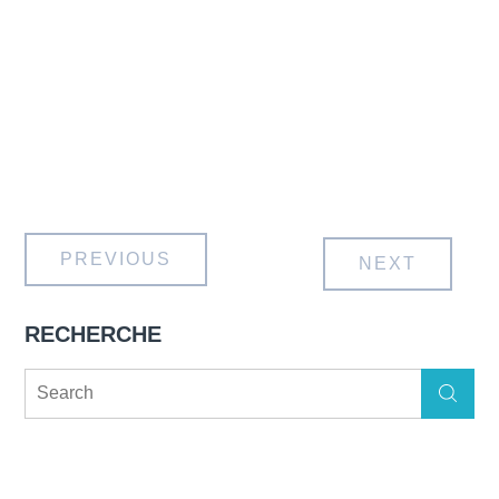
PREVIOUS
NEXT
RECHERCHE