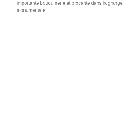
importante bouquinerie et brocante dans la grange
monumentale.