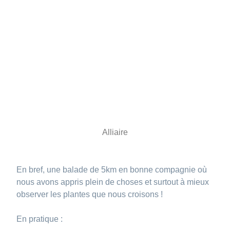
Alliaire
En bref, une balade de 5km en bonne compagnie où
nous avons appris plein de choses et surtout à mieux
observer les plantes que nous croisons !
En pratique :