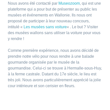
Nous avons été contacté par
Museozoom
, qui est une
plateforme qui a pour but de présenter au public les
musées et événements en Wallonie. Ils nous ont
proposé de participer à leur nouveau concours,
intitulé «
Les musées sans voiture
« . Le but ? Visiter
des musées wallons sans utiliser la voiture pour vous
y rendre !
Comme première expérience, nous avons décidé de
prendre notre vélo pour nous rendre à une balade
gourmande organisée par le musée de la
gourmandise. Celui-ci se trouve à Hermalle-sous-Huy,
à la ferme castrale. Datant du 17e siècle, le lieu est
très joli. Nous avons particulièrement apprécié la jolie
cour intérieure et son cerisier en fleurs.