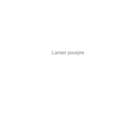
Lamier pourpre