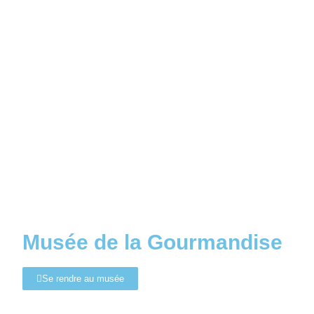
Musée de la Gourmandise
Se rendre au musée