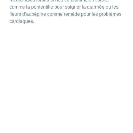
comme la pontentille pour soigner la diarrhée ou les
fleurs d’aubépine comme remède pour les problèmes
cardiaques.