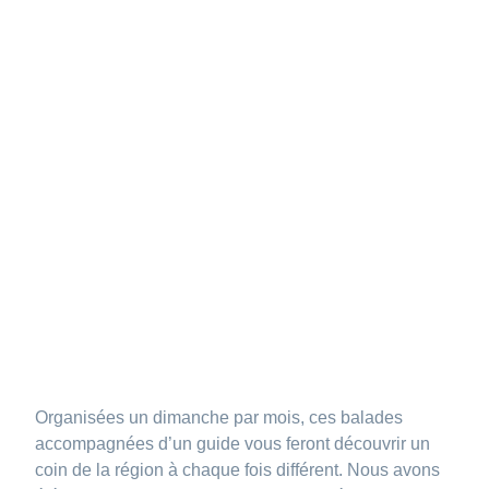
Organisées un dimanche par mois, ces balades
accompagnées d’un guide vous feront découvrir un
coin de la région à chaque fois différent. Nous avons