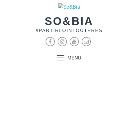
SO&BIA
#PARTIRLOINTOUTPRES
MENU