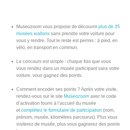
Museozoom vous propose de découvrir
plus de 35
musées wallons
sans prendre votre voiture pour
vous y rendre. Tout le reste est permis : à pied, en
vélo, en transport en commun.
Le concours est simple : chaque fois que vous
vous rendez dans un musée participant sans votre
voiture, vous gagnez des points.
Comment encoder ses points ? Après votre visite,
rendez-vous sur le site
Museozoom
avec le code
d’activation fourni à l’accueil du musée
et
complétez le formulaire de participation
(nom,
prénom, musée, kilomètres parcourus). Plus vous
visiterez de musée, plus vous gagnerez des points