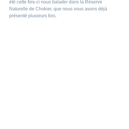
été cette fois-ci nous balader dans la Réserve
Naturelle de Chokier, que nous vous avons déjà
présenté plusieurs fois.