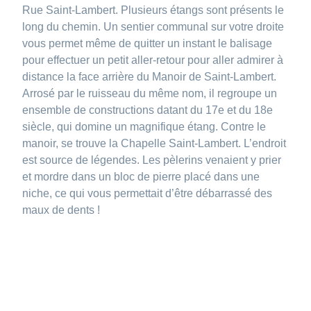
Rue Saint-Lambert. Plusieurs étangs sont présents le
long du chemin. Un sentier communal sur votre droite
vous permet même de quitter un instant le balisage
pour effectuer un petit aller-retour pour aller admirer à
distance la face arrière du Manoir de Saint-Lambert.
Arrosé par le ruisseau du même nom, il regroupe un
ensemble de constructions datant du 17e et du 18e
siècle, qui domine un magnifique étang. Contre le
manoir, se trouve la Chapelle Saint-Lambert. L’endroit
est source de légendes. Les pèlerins venaient y prier
et mordre dans un bloc de pierre placé dans une
niche, ce qui vous permettait d’être débarrassé des
maux de dents !