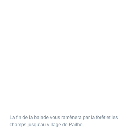
La fin de la balade vous ramènera par la forêt et les
champs jusqu’au village de Pailhe.