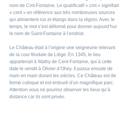
nom de Cint-Fontaine. Le qualificatif « cint » signifiait
« cent » en référence aux très nombreuses sources
qui alimentent rus et étangs dans la région. Avec le
temps, le mot s’est déformé pour donner aujourd’hui
le nom de Saint-Fontaine à l’endroit.
Le Château était à l’origine une seigneurie relevant
de la cour féodale de Liège. En 1345, le lieu
appartenait à Wathy de Cent-Fontaine, qui à cette
date le vendit à Olivier d’Ohey. Il passa ensuite de
main en main durant les siècles. Ce Château est de
forme cubique et est entouré d’un magnifique parc.
Attention vous ne pourrez observer les lieux qu’à
distance car ils sont privés.