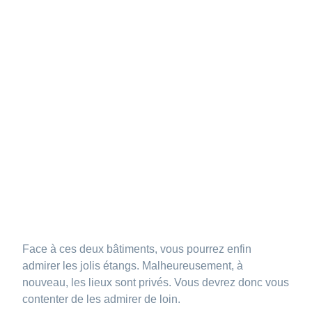
Face à ces deux bâtiments, vous pourrez enfin
admirer les jolis étangs. Malheureusement, à
nouveau, les lieux sont privés. Vous devrez donc vous
contenter de les admirer de loin.