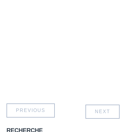
PREVIOUS
NEXT
RECHERCHE