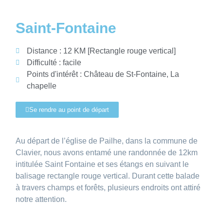
Saint-Fontaine
Distance : 12 KM [Rectangle rouge vertical]
Difficulté : facile
Points d'intérêt : Château de St-Fontaine, La
chapelle
Se rendre au point de départ
Au départ de l’église de Pailhe, dans la commune de
Clavier, nous avons entamé une randonnée de 12km
intitulée Saint Fontaine et ses étangs en suivant le
balisage rectangle rouge vertical. Durant cette balade
à travers champs et forêts, plusieurs endroits ont attiré
notre attention.