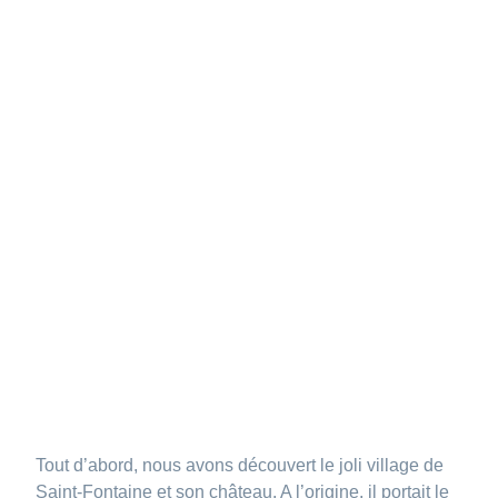
Tout d’abord, nous avons découvert le joli village de
Saint-Fontaine et son château. A l’origine, il portait le