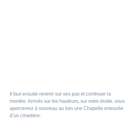
Il faut ensuite revenir sur ses pas et continuer la
montée. Arrivés sur les hauteurs, sur votre droite, vous
apercevrez à nouveau au loin une Chapelle entourée
d’un cimetière.