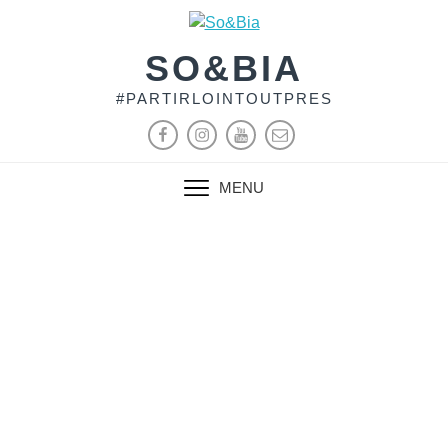
SO&BIA
#PARTIRLOINTOUTPRES
MENU