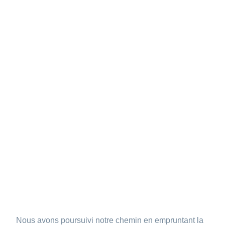
Nous avons poursuivi notre chemin en empruntant la