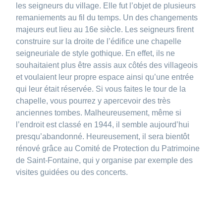
les seigneurs du village. Elle fut l’objet de plusieurs
remaniements au fil du temps. Un des changements
majeurs eut lieu au 16e siècle. Les seigneurs firent
construire sur la droite de l’édifice une chapelle
seigneuriale de style gothique. En effet, ils ne
souhaitaient plus être assis aux côtés des villageois
et voulaient leur propre espace ainsi qu’une entrée
qui leur était réservée. Si vous faites le tour de la
chapelle, vous pourrez y apercevoir des très
anciennes tombes. Malheureusement, même si
l’endroit est classé en 1944, il semble aujourd’hui
presqu’abandonné. Heureusement, il sera bientôt
rénové grâce au Comité de Protection du Patrimoine
de Saint-Fontaine, qui y organise par exemple des
visites guidées ou des concerts.