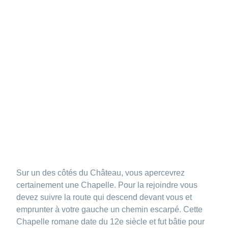
Sur un des côtés du Château, vous apercevrez
certainement une Chapelle. Pour la rejoindre vous
devez suivre la route qui descend devant vous et
emprunter à votre gauche un chemin escarpé. Cette
Chapelle romane date du 12e siècle et fut bâtie pour