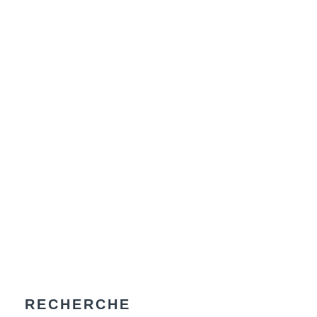
RECHERCHE