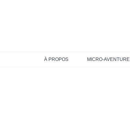
À PROPOS
MICRO-AVENTURE