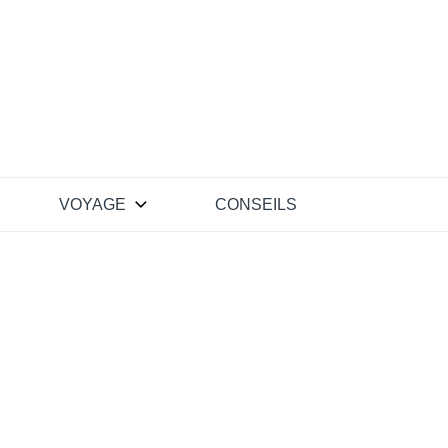
VOYAGE
CONSEILS