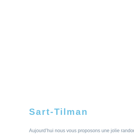
Sart-Tilman
Aujourd’hui nous vous proposons une jolie rando