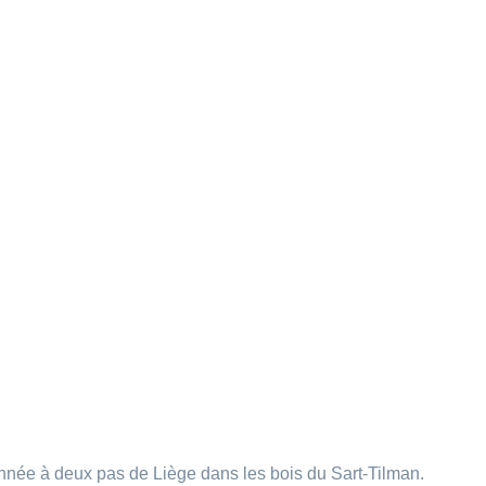
nnée à deux pas de Liège dans les bois du Sart-Tilman.