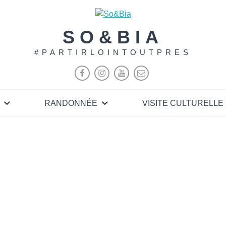
SO&BIA
#PARTIRLOINTOUTPRES
RANDONNÉE
VISITE CULTURELLE