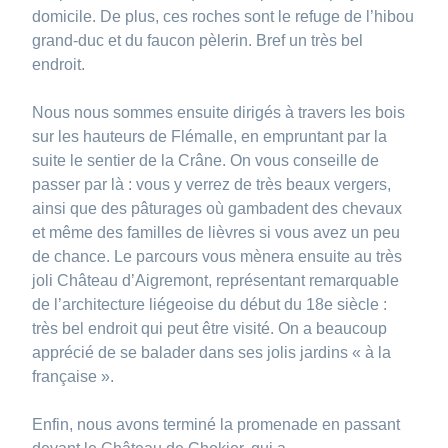
domicile. De plus, ces roches sont le refuge de l’hibou
grand-duc et du faucon pèlerin. Bref un très bel
endroit.
Nous nous sommes ensuite dirigés à travers les bois
sur les hauteurs de Flémalle, en empruntant par la
suite le sentier de la Crâne. On vous conseille de
passer par là : vous y verrez de très beaux vergers,
ainsi que des pâturages où gambadent des chevaux
et même des familles de lièvres si vous avez un peu
de chance. Le parcours vous mènera ensuite au très
joli Château d’Aigremont, représentant remarquable
de l’architecture liégeoise du début du 18e siècle :
très bel endroit qui peut être visité. On a beaucoup
apprécié de se balader dans ses jolis jardins « à la
française ».
Enfin, nous avons terminé la promenade en passant