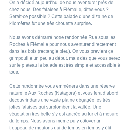
On a décidé aujourd’hui de nous aventurer près de
chez nous. Des falaises à Flémalle, dites-vous ?
Serait-ce possible ? Cette balade d’une dizaine de
kilomètres fut une très chouette surprise.
Nous avons démarré notre randonnée Rue sous les
Roches à Flémalle pour nous aventurer directement
dans les bois (rectangle bleu). On vous prévient ça
grimpouille un peu au début, mais dès que vous serez
sur le plateau la balade est très simple et accessible à
tous.
Cette randonnée vous emmènera dans une réserve
naturelle Aux Roches (Natagora) et vous fera d’abord
découvrir dans une vaste plaine dégagée les très
jolies falaises qui surplombent la vallée. Une
végétation très belle s’y est ancrée au fur et à mesure
du temps. Nous avons même pu y côtoyer un
troupeau de moutons qui de temps en temps y élit