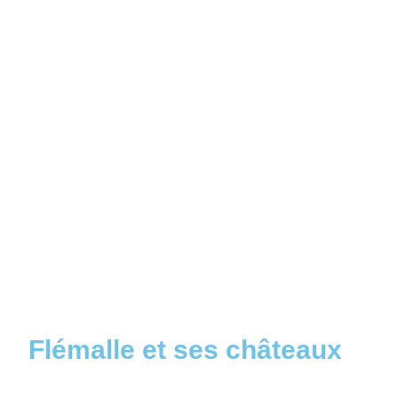
Flémalle et ses châteaux