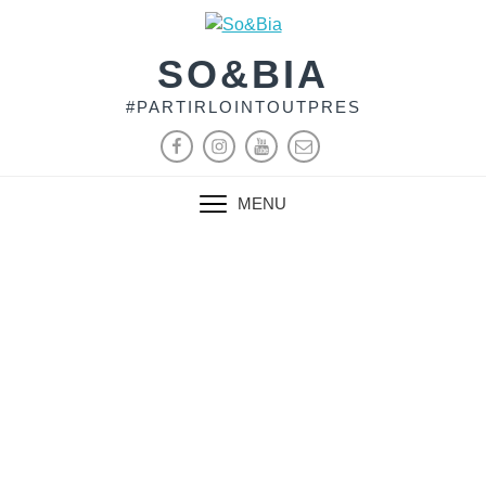
SO&BIA
#PARTIRLOINTOUTPRES
MENU