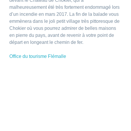
devant le Château de Chokier, qui a
malheureusement été très fortement endommagé lors
d’un incendie en mars 2017. La fin de la balade vous
emmènera dans le joli petit village très pittoresque de
Chokier où vous pourrez admirer de belles maisons
en pierre du pays, avant de revenir à votre point de
départ en longeant le chemin de fer.
Office du tourisme Flémalle