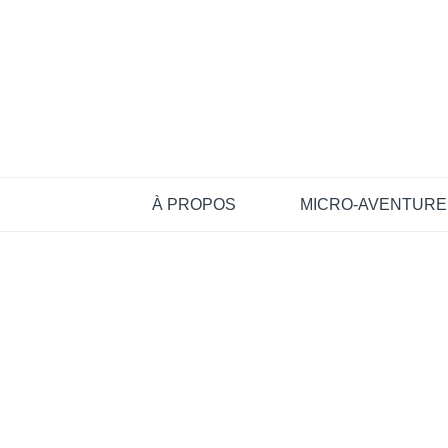
À PROPOS
MICRO-AVENTURE