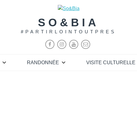
SO&BIA
#PARTIRLOINTOUTPRES
RANDONNÉE
VISITE CULTURELLE