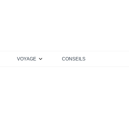
VOYAGE
CONSEILS