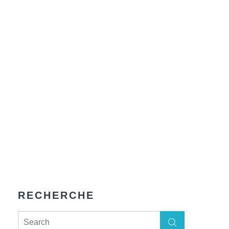
RECHERCHE