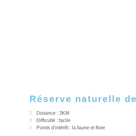
Réserve naturelle d
Distance : 3KM
Difficulté : facile
Points d'intérêt : la faune et flore