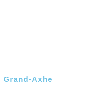
e Grand-Axhe